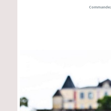
Commandez d