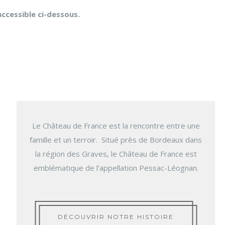
ccessible ci-dessous.
Le Château de France est la rencontre entre une
famille et un terroir. Situé près de Bordeaux dans
la région des Graves, le Château de France est
emblématique de l’appellation Pessac-Léognan.
DÉCOUVRIR NOTRE HISTOIRE