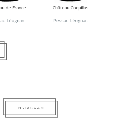
au de France
Château Coquillas
ac-Léognan
Pessac-Léognan
INSTAGRAM