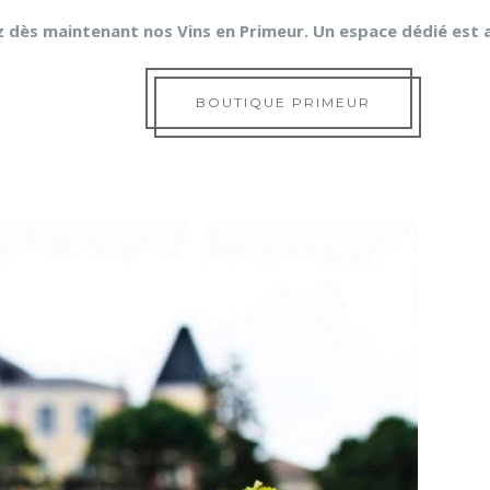
ès maintenant nos Vins en Primeur. Un espace dédié est a
BOUTIQUE PRIMEUR