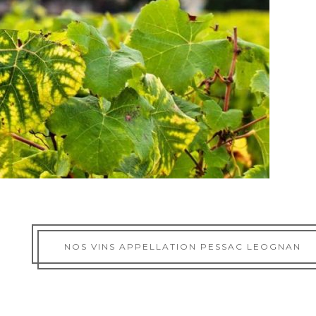
NOS VINS APPELLATION PESSAC LEOGNAN