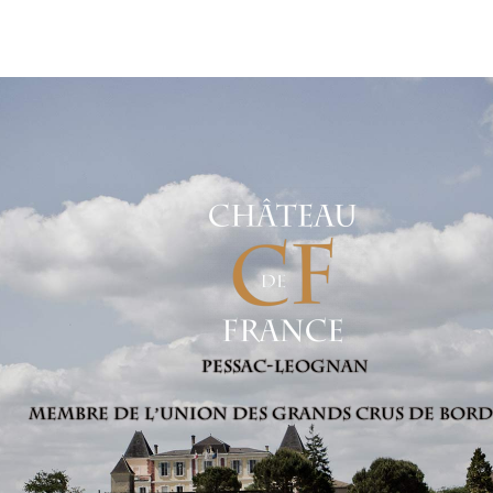
Pessac-Leognan
Membre de l’Union des Grands Crus de Bor