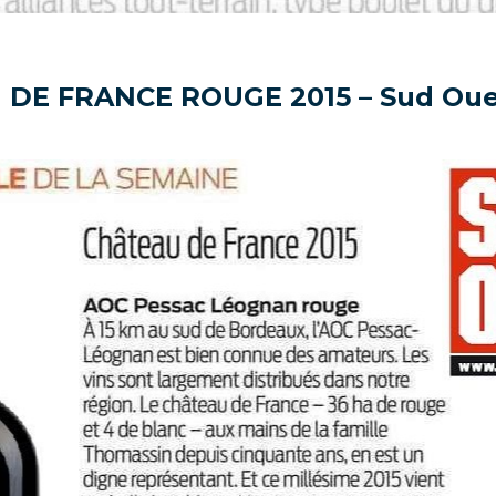
DE FRANCE ROUGE 2015 – Sud Oues