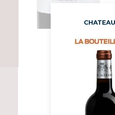
CHATEAU 