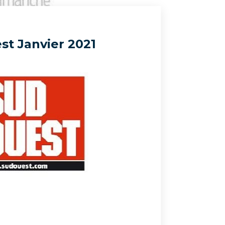
t Janvier 2021