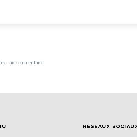
lier un commentaire.
NU
RÉSEAUX SOCIAU