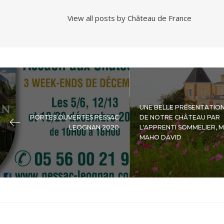
View all posts by Château de France
UNE BELLE PRÉSENTATIO
PORTES OUVERTES PESSAC
DE NOTRE CHÂTEAU PAR
LEOGNAN 2020
L'APPRENTI SOMMELIER, M
MAHO DAVID