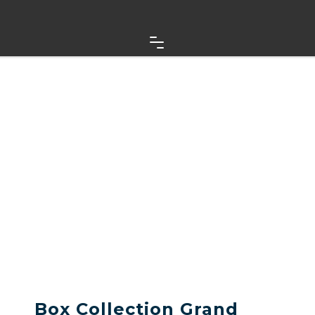
Box Collection Grand