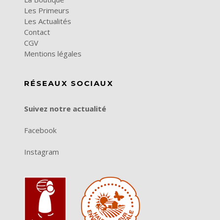
Les Primeurs
Les Actualités
Contact
CGV
Mentions légales
RÉSEAUX SOCIAUX
Suivez notre actualité
Facebook
Instagram