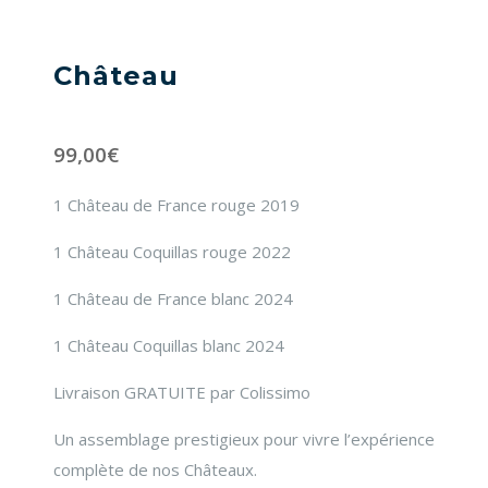
Château
99,00
€
1 Château de France rouge 2019
1 Château Coquillas rouge 2022
1 Château de France blanc 2024
1 Château Coquillas blanc 2024
Livraison GRATUITE par Colissimo
Un assemblage prestigieux pour vivre l’expérience
complète de nos Châteaux.